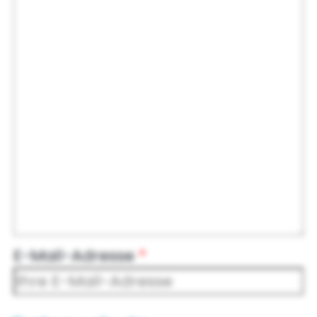
E-Mail-Adresse