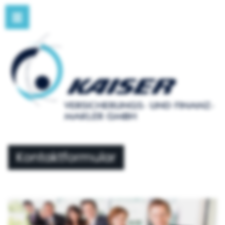
Kontaktformular