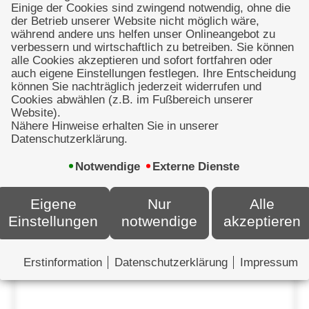
Mitteilung
Einige der Cookies sind zwingend notwendig, ohne die
der Betrieb unserer Website nicht möglich wäre,
während andere uns helfen unser Onlineangebot zu
verbessern und wirtschaftlich zu betreiben. Sie können
alle Cookies akzeptieren und sofort fortfahren oder
auch eigene Einstellungen festlegen. Ihre Entscheidung
können Sie nachträglich jederzeit widerrufen und
Cookies abwählen (z.B. im Fußbereich unserer
Website).
Nähere Hinweise erhalten Sie in unserer
Datenschutzerklärung.
Notwendige
Externe Dienste
Eigene
Nur
Alle
Einstellungen
notwendige
akzeptieren
Erstinformation
Datenschutzerklärung
Impressum