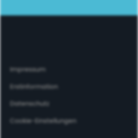
Impressum
Erstinformation
Datenschutz
Cookie-Einstellungen