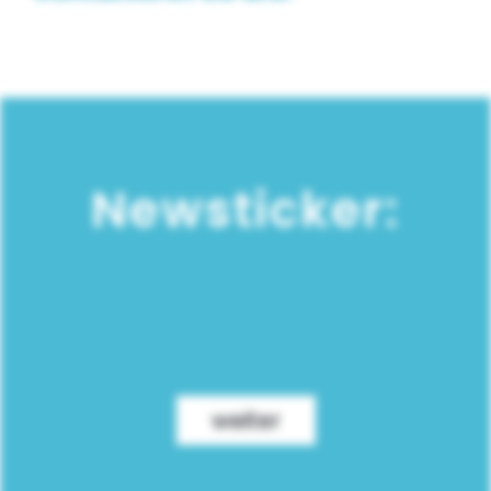
Newsticker:
weiter